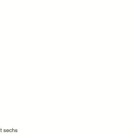
t sechs 