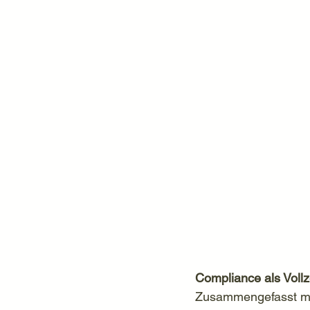
Compliance als Vollz
Zusammengefasst müs