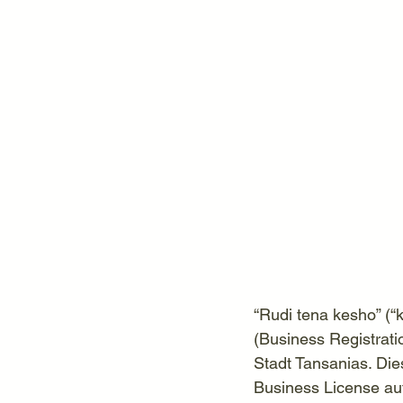
“Rudi tena kesho” (
(Business Registrat
Stadt Tansanias. Die
Business License au