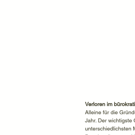
Verloren im bürokra
Alleine für die Grün
Jahr. Der wichtigste
unterschiedlichsten 