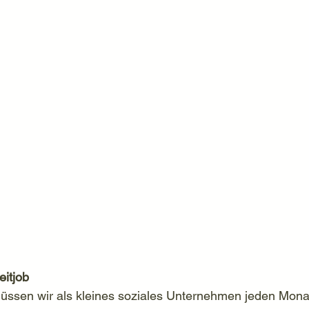
eitjob
sen wir als kleines soziales Unternehmen jeden Mona